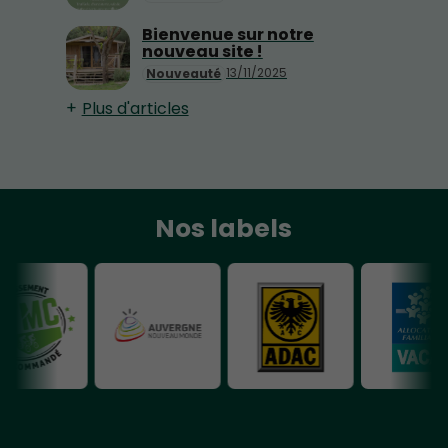
Bienvenue sur notre
nouveau site !
13/11/2025
Nouveauté
Plus d'articles
Nos labels