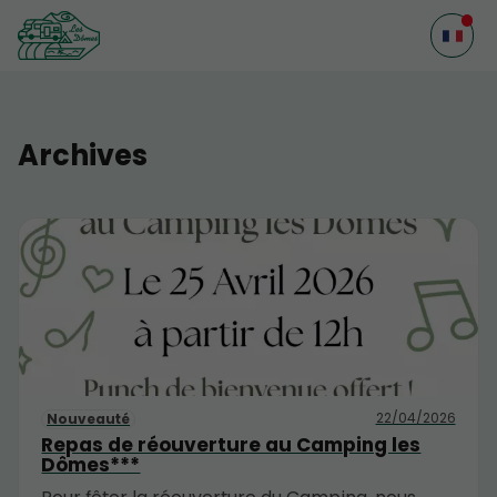
Archives
22/04/2026
Nouveauté
Repas de réouverture au Camping les
Dômes***