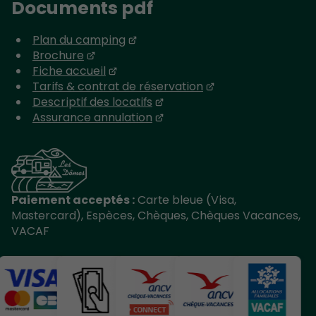
Documents pdf
Plan du camping
Brochure
Fiche accueil
Tarifs & contrat de réservation
Descriptif des locatifs
Assurance annulation
Paiement acceptés :
Carte bleue (Visa,
Mastercard), Espèces, Chèques, Chèques Vacances,
VACAF