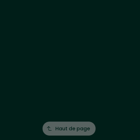
Haut de page