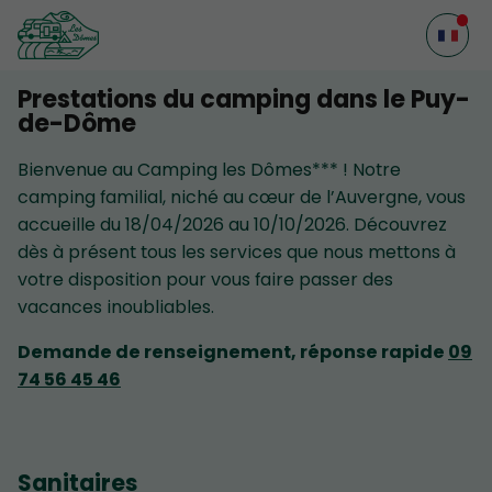
Prestations du camping dans le Puy-
de-Dôme
Bienvenue au Camping les Dômes*** ! Notre
camping familial, niché au cœur de l’Auvergne, vous
accueille du 18/04/2026 au 10/10/2026. Découvrez
dès à présent tous les services que nous mettons à
votre disposition pour vous faire passer des
vacances inoubliables.
Demande de renseignement, réponse rapide
09
74 56 45 46
Sanitaires