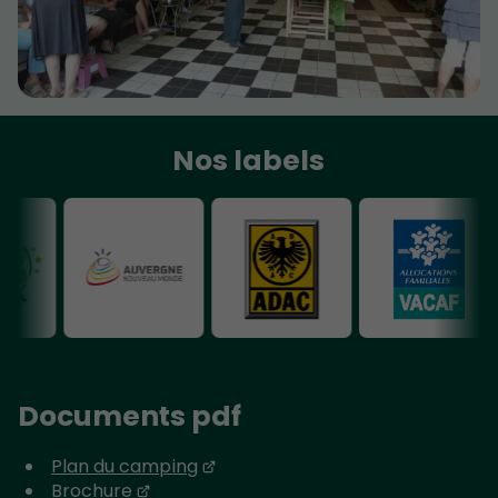
Nos labels
Documents pdf
Plan du camping
Brochure