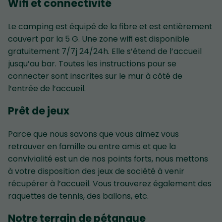
Wifi et connectivité
Le camping est équipé de la fibre et est entièrement
couvert par la 5 G. Une zone wifi est disponible
gratuitement 7/7j 24/24h. Elle s’étend de l’accueil
jusqu’au bar. Toutes les instructions pour se
connecter sont inscrites sur le mur à côté de
l’entrée de l’accueil.
Prêt de jeux
Parce que nous savons que vous aimez vous
retrouver en famille ou entre amis et que la
convivialité est un de nos points forts, nous mettons
à votre disposition des jeux de société à venir
récupérer à l’accueil. Vous trouverez également des
raquettes de tennis, des ballons, etc.
Notre terrain de pétanque