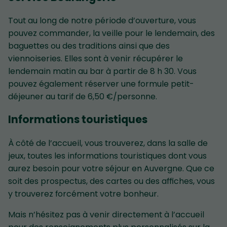
Tout au long de notre période d’ouverture, vous
pouvez commander, la veille pour le lendemain, des
baguettes ou des traditions ainsi que des
viennoiseries. Elles sont à venir récupérer le
lendemain matin au bar à partir de 8 h 30. Vous
pouvez également réserver une formule petit-
déjeuner au tarif de 6,50 €/personne.
Informations touristiques
À côté de l’accueil, vous trouverez, dans la salle de
jeux, toutes les informations touristiques dont vous
aurez besoin pour votre séjour en Auvergne. Que ce
soit des prospectus, des cartes ou des affiches, vous
y trouverez forcément votre bonheur.
Mais n’hésitez pas à venir directement à l’accueil