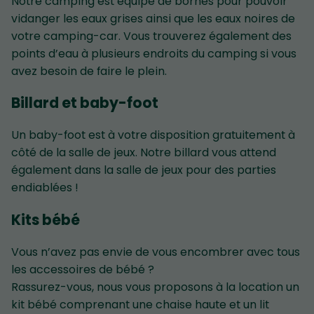
Notre camping est équipé de bornes pour pouvoir
vidanger les eaux grises ainsi que les eaux noires de
votre camping-car. Vous trouverez également des
points d’eau à plusieurs endroits du camping si vous
avez besoin de faire le plein.
Billard et baby-foot
Un baby-foot est à votre disposition gratuitement à
côté de la salle de jeux. Notre billard vous attend
également dans la salle de jeux pour des parties
endiablées !
Kits bébé
Vous n’avez pas envie de vous encombrer avec tous
les accessoires de bébé ?
Rassurez-vous, nous vous proposons à la location un
kit bébé comprenant une chaise haute et un lit