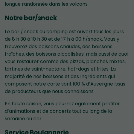
longue randonnée dans les volcans.
Notre bar/snack
Le bar / snack du camping est ouvert tous les jours
de 8 h 30 à 10 h 30 et de 17 h à 00 h/snack. Vous y
trouverez des boissons chaudes, des boissons
fraîches, des boissons alcoolisées, mais aussi de quoi
vous restaurer comme des pizzas, planches mixtes,
tartines de saint-nectaire, hot-dogs et frites. La
majorité de nos boissons et des ingrédients qui
composent notre carte sont 100 % d’Auvergne issus
de producteurs que nous connaissons.
En haute saison, vous pourrez également profiter
d’animations et de concerts tout au long de la
semaine au bar.
Service Boulangerie