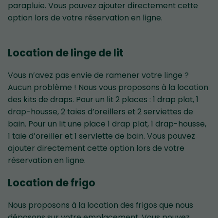
parapluie. Vous pouvez ajouter directement cette
option lors de votre réservation en ligne.
Location de linge de lit
Vous n’avez pas envie de ramener votre linge ?
Aucun problème ! Nous vous proposons à la location
des kits de draps. Pour un lit 2 places : 1 drap plat, 1
drap-housse, 2 taies d’oreillers et 2 serviettes de
bain. Pour un lit une place 1 drap plat, 1 drap-housse,
1 taie d’oreiller et 1 serviette de bain. Vous pouvez
ajouter directement cette option lors de votre
réservation en ligne.
Location de frigo
Nous proposons à la location des frigos que nous
déposons sur votre emplacement. Vous pouvez