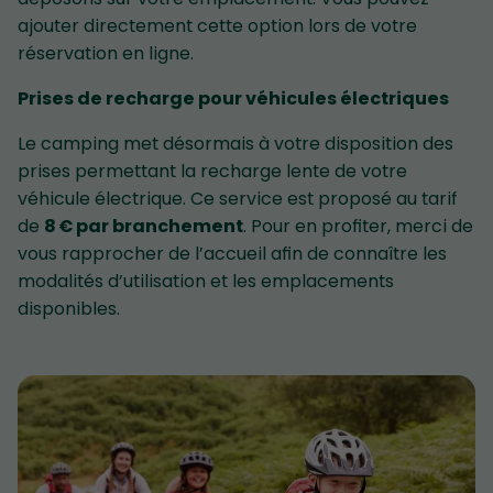
ajouter directement cette option lors de votre
réservation en ligne.
Prises de recharge pour véhicules électriques
Le camping met désormais à votre disposition des
prises permettant la recharge lente de votre
véhicule électrique. Ce service est proposé au tarif
de
8 € par branchement
. Pour en profiter, merci de
vous rapprocher de l’accueil afin de connaître les
modalités d’utilisation et les emplacements
disponibles.