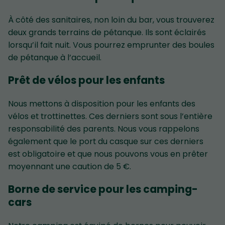
À côté des sanitaires, non loin du bar, vous trouverez
deux grands terrains de pétanque. Ils sont éclairés
lorsqu’il fait nuit. Vous pourrez emprunter des boules
de pétanque à l’accueil.
Prêt de vélos pour les enfants
Nous mettons à disposition pour les enfants des
vélos et trottinettes. Ces derniers sont sous l’entière
responsabilité des parents. Nous vous rappelons
également que le port du casque sur ces derniers
est obligatoire et que nous pouvons vous en prêter
moyennant une caution de 5 €.
Borne de service pour les camping-
cars