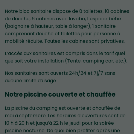
Notre bloc sanitaire dispose de 8 toilettes, 10 cabines
de douche, 6 cabines avec lavabo, 1 espace bébé
(baignoire à hauteur, table à langer), 1 sanitaire
comprenant douche et toilettes pour personne à
mobilité réduite. Toutes les cabines sont privatives.
L’accès aux sanitaires est compris dans le tarif quel
que soit votre installation (Tente, camping car, etc.).
Nos sanitaires sont ouverts 24h/24 et 7j/7 sans
aucune limite d’usage.
Notre piscine couverte et chauffée
La piscine du camping est ouverte et chauffée de
mai à septembre. Les horaires d’ouvertures sont de
10 h à 20 h et jusqu’à 22 h le jeudi pour la soirée
piscine nocturne. De quoi bien profiter après une