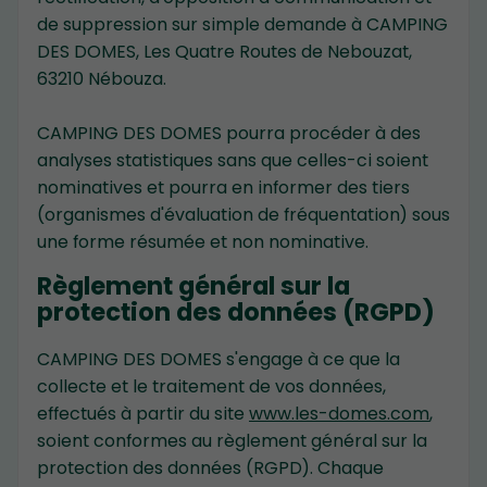
de suppression sur simple demande à CAMPING
DES DOMES, Les Quatre Routes de Nebouzat,
63210 Nébouza.
CAMPING DES DOMES pourra procéder à des
analyses statistiques sans que celles-ci soient
nominatives et pourra en informer des tiers
(organismes d'évaluation de fréquentation) sous
une forme résumée et non nominative.
Règlement général sur la
protection des données (RGPD)
CAMPING DES DOMES s'engage à ce que la
collecte et le traitement de vos données,
effectués à partir du site
www.les-domes.com
,
soient conformes au règlement général sur la
protection des données (RGPD). Chaque