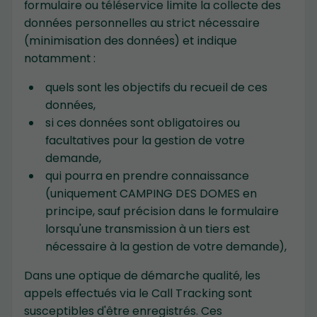
formulaire ou téléservice limite la collecte des
données personnelles au strict nécessaire
(minimisation des données) et indique
notamment :
quels sont les objectifs du recueil de ces
données,
si ces données sont obligatoires ou
facultatives pour la gestion de votre
demande,
qui pourra en prendre connaissance
(uniquement CAMPING DES DOMES en
principe, sauf précision dans le formulaire
lorsqu'une transmission à un tiers est
nécessaire à la gestion de votre demande),
Dans une optique de démarche qualité, les
appels effectués via le Call Tracking sont
susceptibles d'être enregistrés. Ces