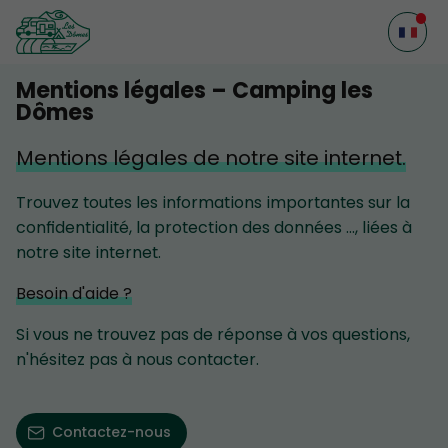
Mentions légales – Camping les
Dômes
Mentions légales de notre site internet.
Trouvez toutes les informations importantes sur la
confidentialité, la protection des données ..., liées à
notre site internet.
Besoin d'aide ?
Si vous ne trouvez pas de réponse à vos questions,
n'hésitez pas à nous contacter.
Contactez-nous