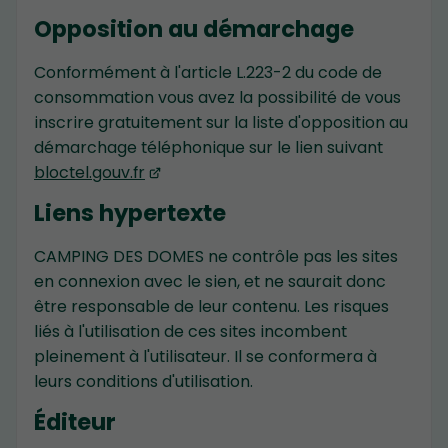
Opposition au démarchage
Conformément à l'article L.223-2 du code de
consommation vous avez la possibilité de vous
inscrire gratuitement sur la liste d'opposition au
démarchage téléphonique sur le lien suivant
bloctel.gouv.fr
Liens hypertexte
CAMPING DES DOMES ne contrôle pas les sites
en connexion avec le sien, et ne saurait donc
être responsable de leur contenu. Les risques
liés à l'utilisation de ces sites incombent
pleinement à l'utilisateur. Il se conformera à
leurs conditions d'utilisation.
Éditeur