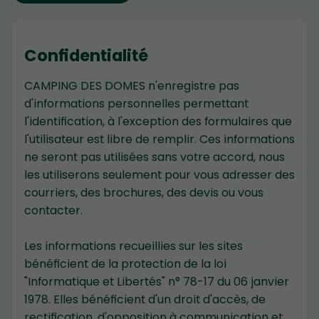
Confidentialité
CAMPING DES DOMES n'enregistre pas
d'informations personnelles permettant
l'identification, à l'exception des formulaires que
l'utilisateur est libre de remplir. Ces informations
ne seront pas utilisées sans votre accord, nous
les utiliserons seulement pour vous adresser des
courriers, des brochures, des devis ou vous
contacter.
Les informations recueillies sur les sites
bénéficient de la protection de la loi
"Informatique et Libertés" n° 78-17 du 06 janvier
1978. Elles bénéficient d'un droit d'accès, de
rectification, d'opposition à communication et