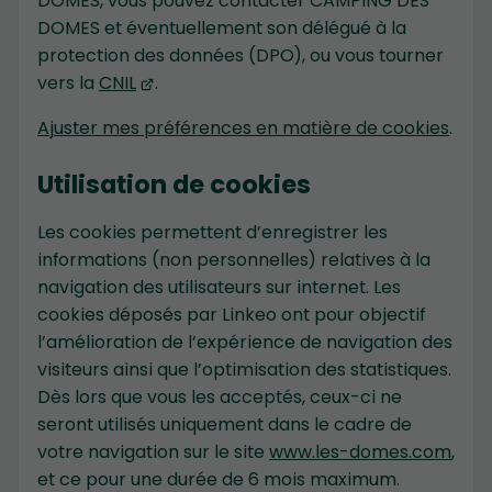
DOMES, vous pouvez contacter CAMPING DES
DOMES et éventuellement son délégué à la
protection des données (DPO), ou vous tourner
vers la
CNIL
.
Ajuster mes préférences en matière de cookies
.
Utilisation de cookies
Les cookies permettent d’enregistrer les
informations (non personnelles) relatives à la
navigation des utilisateurs sur internet. Les
cookies déposés par Linkeo ont pour objectif
l’amélioration de l’expérience de navigation des
visiteurs ainsi que l’optimisation des statistiques.
Dès lors que vous les acceptés, ceux-ci ne
seront utilisés uniquement dans le cadre de
votre navigation sur le site
www.les-domes.com
,
et ce pour une durée de 6 mois maximum.