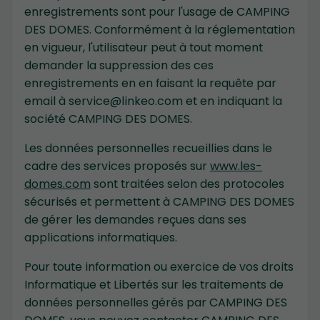
enregistrements sont pour l'usage de CAMPING
DES DOMES. Conformément à la réglementation
en vigueur, l'utilisateur peut à tout moment
demander la suppression des ces
enregistrements en en faisant la requête par
email à service@linkeo.com et en indiquant la
société CAMPING DES DOMES.
Les données personnelles recueillies dans le
cadre des services proposés sur
www.les-
domes.com
sont traitées selon des protocoles
sécurisés et permettent à CAMPING DES DOMES
de gérer les demandes reçues dans ses
applications informatiques.
Pour toute information ou exercice de vos droits
Informatique et Libertés sur les traitements de
données personnelles gérés par CAMPING DES