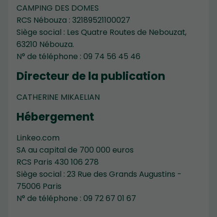
CAMPING DES DOMES
RCS Nébouza : 32189521100027
Siège social : Les Quatre Routes de Nebouzat,
63210 Nébouza.
N° de téléphone : 09 74 56 45 46
Directeur de la publication
CATHERINE MIKAELIAN
Hébergement
Linkeo.com
SA au capital de 700 000 euros
RCS Paris 430 106 278
Siège social : 23 Rue des Grands Augustins -
75006 Paris
N° de téléphone : 09 72 67 01 67