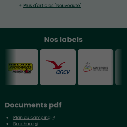
Plus d'articles "Nouveauté"
Nos labels
Documents pdf
Plan du camping
Brochure