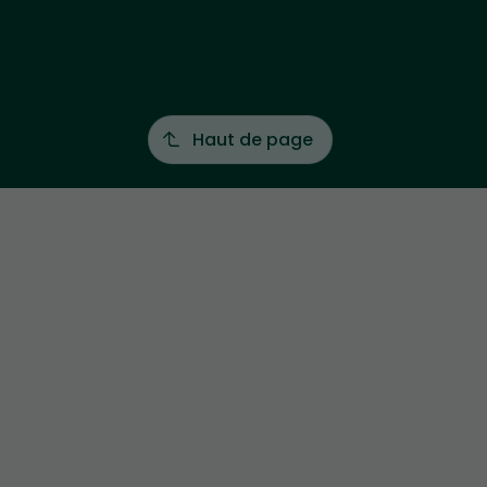
Haut de page