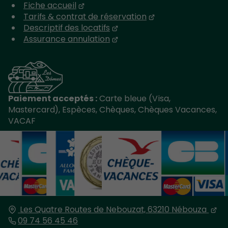
Fiche accueil
Tarifs & contrat de réservation
Descriptif des locatifs
Assurance annulation
Paiement acceptés :
Carte bleue (Visa,
Mastercard), Espèces, Chèques, Chèques Vacances,
VACAF
Les Quatre Routes de Nebouzat,
63210
Nébouza
09 74 56 45 46