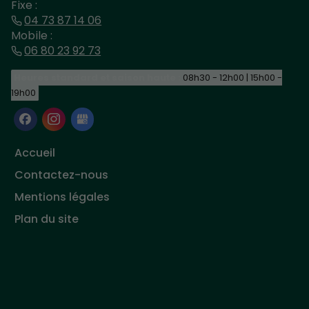
Fixe :
04 73 87 14 06
Mobile :
06 80 23 92 73
Heures standard et saison haute :
08h30 - 12h00 | 15h00 -
19h00
Accueil
Contactez-nous
Mentions légales
Plan du site