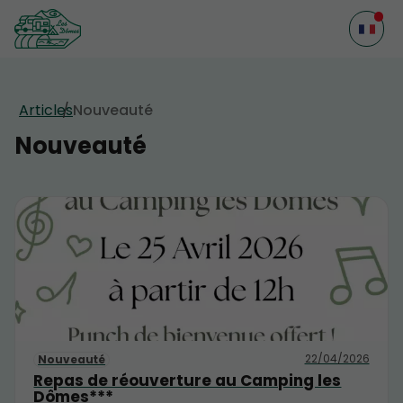
Articles
Nouveauté
Nouveauté
22/04/2026
Nouveauté
Repas de réouverture au Camping les
Dômes***