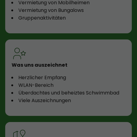
Vermietung von Mobilheimen
Vermietung von Bungalows
Gruppenaktivitäten
Was uns auszeichnet
Herzlicher Empfang
WLAN-Bereich
Überdachtes und beheiztes Schwimmbad
Viele Auszeichnungen