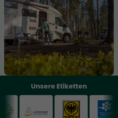
Unsere Etiketten