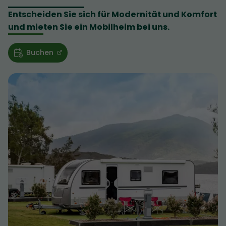
Entscheiden Sie sich für Modernität und Komfort
und mieten Sie ein Mobilheim bei uns.
Buchen