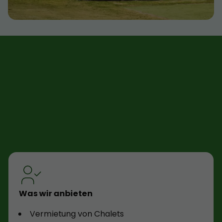
Was wir anbieten
Vermietung von Chalets