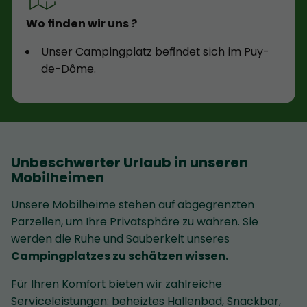
Wo finden wir uns ?
Unser Campingplatz befindet sich im Puy-
de-Dôme.
Unbeschwerter Urlaub in unseren
Mobilheimen
Unsere Mobilheime stehen auf abgegrenzten
Parzellen, um Ihre Privatsphäre zu wahren. Sie
werden die Ruhe und Sauberkeit unseres
Campingplatzes zu schätzen wissen.
Für Ihren Komfort bieten wir zahlreiche
Serviceleistungen: beheiztes Hallenbad, Snackbar,